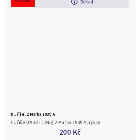
Prodáno
Detail
III. říše, 2 Marka 1939 A
III. říše (1933 - 1945) 2 Marka 1939 A, rysky
200 Kč