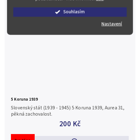
Souhlasím
Nastavení
5 Koruna 1939
Slovenský stát (1939 - 1945) 5 Koruna 1939, Aurea 31,
pěkná zachovalost.
200 Kč