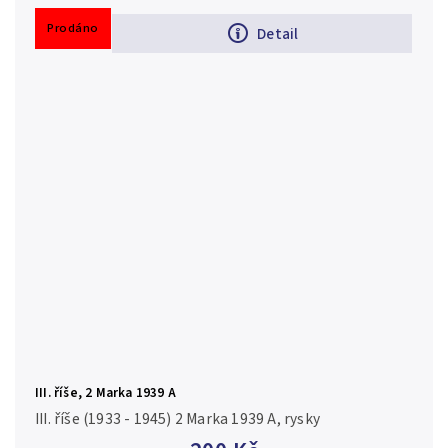
Prodáno
Detail
III. říše, 2 Marka 1939 A
III. říše (1933 - 1945) 2 Marka 1939 A, rysky