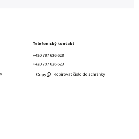
Telefonický kontakt
+420 797 626 629
+420 797 626 623
ky
Kopírovat číslo do schránky