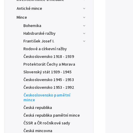
Antické mince
Mince
Bohemika
Habsburské ražby
František Josef I.
Rodové a církevní ražby
Československo 1918 - 1939
Protektorát Čechy a Morava
Slovenský stát 1939 - 1945
Československo 1945 - 1953
Československo 1953 - 1992
Československo pamětní
mince
Česká republika
Česká republika pamětní mince
ČSSR a ČR ročníkové sady
Česká mincovna