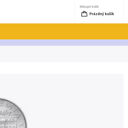
Nákupní košík
Prázdný košík