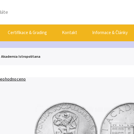
Certifikace & Grading
Kontakt
Informace & Články
- Akademia Istropolitana
eohodnoceno