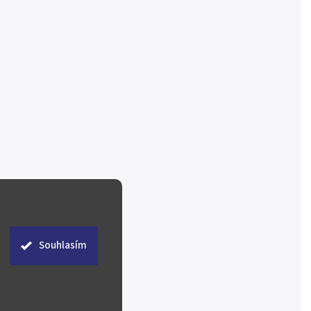
Souhlasím