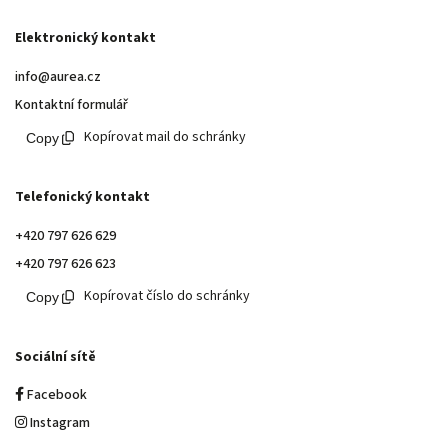
Elektronický kontakt
info@aurea.cz
Kontaktní formulář
Kopírovat mail do schránky
Telefonický kontakt
+420 797 626 629
+420 797 626 623
Kopírovat číslo do schránky
Sociální sítě
Facebook
Instagram