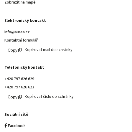
Zobrazit na mapě
Elektronický kontakt
info@aurea.cz
Kontaktní formulář
Kopírovat mail do schránky
Telefonický kontakt
+420 797 626 629
+420 797 626 623
Kopírovat číslo do schránky
Sociální sítě
Facebook