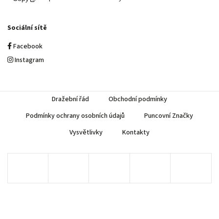
Sociální sítě
Facebook
Instagram
Dražební řád
Obchodní podmínky
Podmínky ochrany osobních údajů
Puncovní Značky
Vysvětlivky
Kontakty