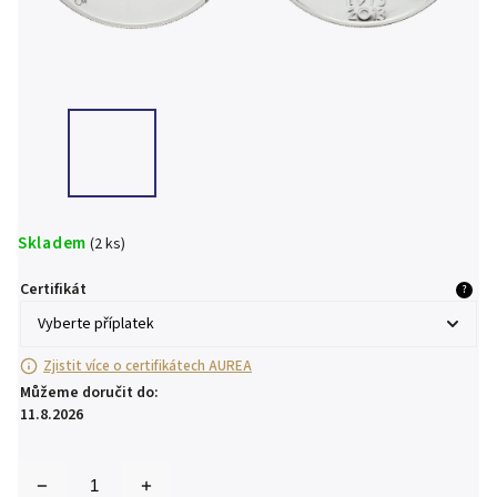
Skladem
(2 ks)
Certifikát
?
Zjistit více o certifikátech AUREA
Můžeme doručit do:
11.8.2026