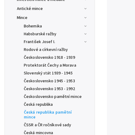
Antické mince
Mince
Bohemika
Habsburské ražby
František Josef I.
Rodové a církevní ražby
Československo 1918 - 1939
Protektorát Čechy a Morava
Slovenský stát 1939 - 1945
Československo 1945 - 1953
Československo 1953 - 1992
Československo pamětní mince
Česká republika
Česká republika pamětní
mince
ČSSR a ČR ročníkové sady
Česká mincovna