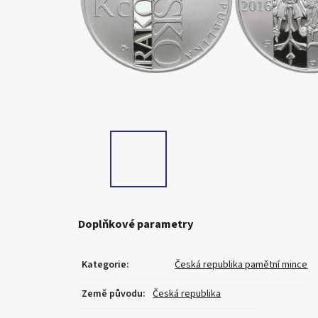
Doplňkové parametry
Kategorie
:
Česká republika pamětní mince
Země původu
:
Česká republika