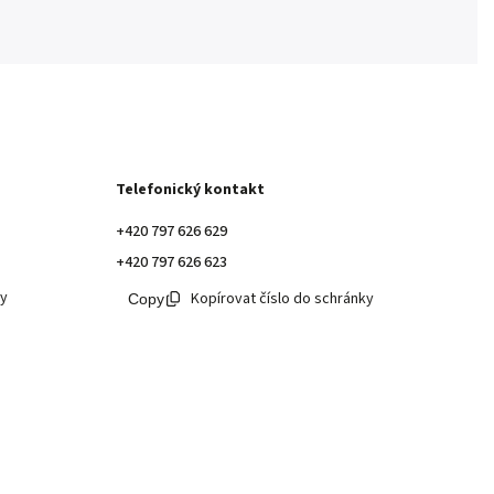
Telefonický kontakt
+420 797 626 629
+420 797 626 623
ky
Kopírovat číslo do schránky