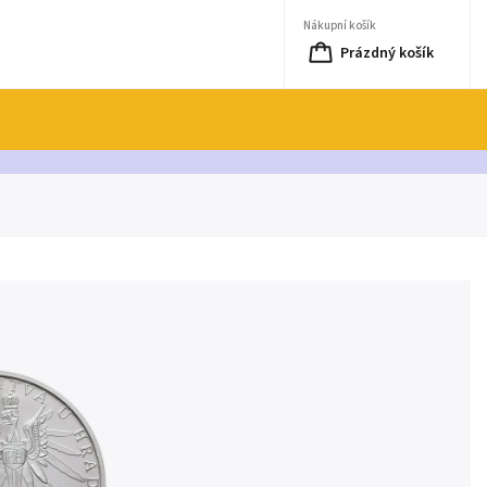
Nákupní košík
Prázdný košík