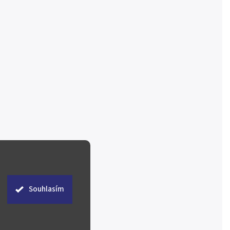
Souhlasím