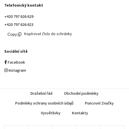
Telefonický kontakt
+420 797 626 629
+420 797 626 623
Kopírovat číslo do schránky
Sociální sítě
Facebook
Instagram
Dražební řád
Obchodní podmínky
Podmínky ochrany osobních údajů
Puncovní Značky
Vysvětlivky
Kontakty