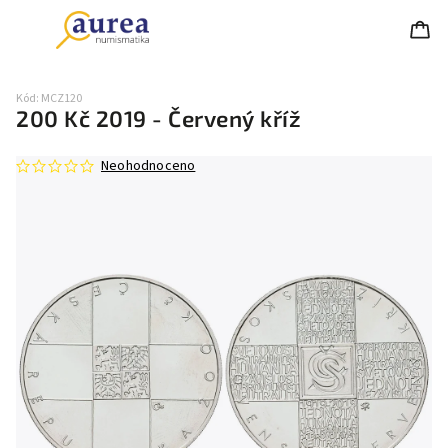
Kód:
MCZ120
200 Kč 2019 - Červený kříž
Neohodnoceno