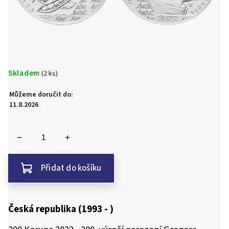
Skladem
(2 ks)
Můžeme doručit do:
11.8.2026
Přidat do košíku
Česká republika (1993 - )