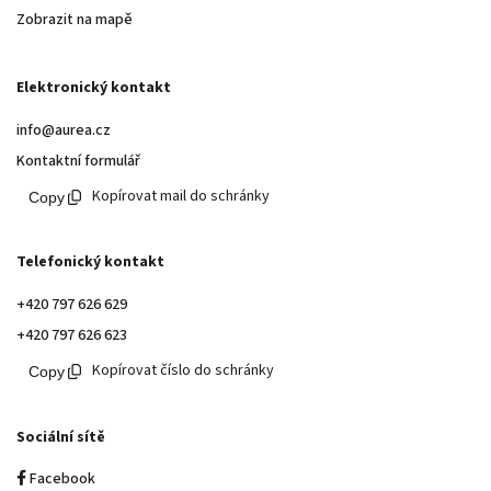
Zobrazit na mapě
Elektronický kontakt
info@aurea.cz
Kontaktní formulář
Kopírovat mail do schránky
Telefonický kontakt
+420 797 626 629
+420 797 626 623
Kopírovat číslo do schránky
Sociální sítě
Facebook