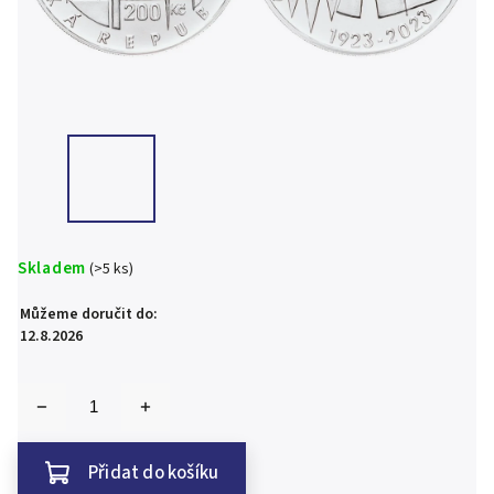
Skladem
(>5 ks)
Můžeme doručit do:
12.8.2026
Přidat do košíku