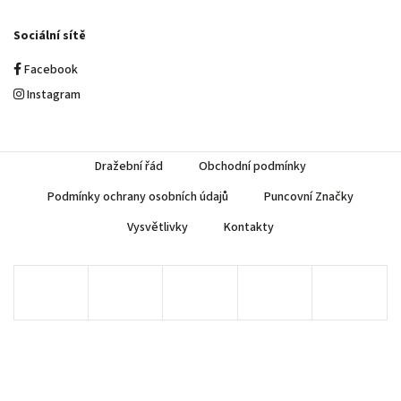
Sociální sítě
Facebook
Instagram
Dražební řád
Obchodní podmínky
Podmínky ochrany osobních údajů
Puncovní Značky
Vysvětlivky
Kontakty