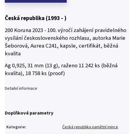
Česká republika (1993 - )
200 Koruna 2023 - 100. výročí zahájení pravidelného
vysílání československého rozhlasu, autorka Marie
Šeborová, Aurea C241, kapsle, certifikát, běžná
kvalita
Ag 0,925, 31 mm (13 g), raženo 11 242 ks (běžná
kvalita), 18 758 ks (proof)
Detailní informace
Doplňkové parametry
Kategorie
:
Česká republika pamětní mince