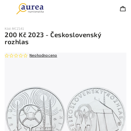
Kód:
MCZ141
200 Kč 2023 - Československý
rozhlas
Neohodnoceno