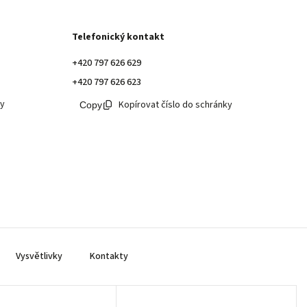
Telefonický kontakt
+420 797 626 629
+420 797 626 623
ky
Kopírovat číslo do schránky
Vysvětlivky
Kontakty