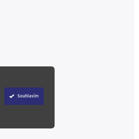
Souhlasím