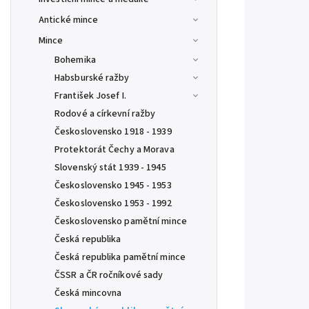
Antické mince
Mince
Bohemika
Habsburské ražby
František Josef I.
Rodové a církevní ražby
Československo 1918 - 1939
Protektorát Čechy a Morava
Slovenský stát 1939 - 1945
Československo 1945 - 1953
Československo 1953 - 1992
Československo pamětní mince
Česká republika
Česká republika pamětní mince
ČSSR a ČR ročníkové sady
Česká mincovna