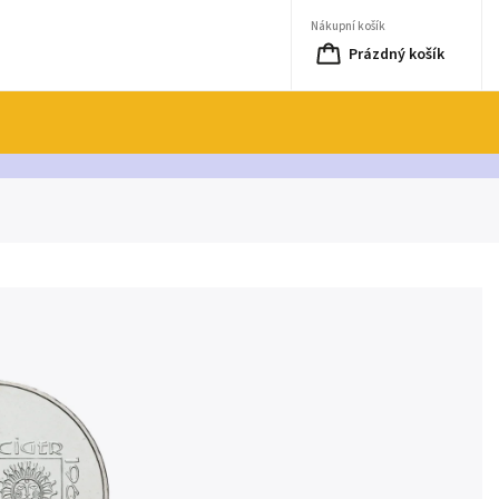
Nákupní košík
Prázdný košík