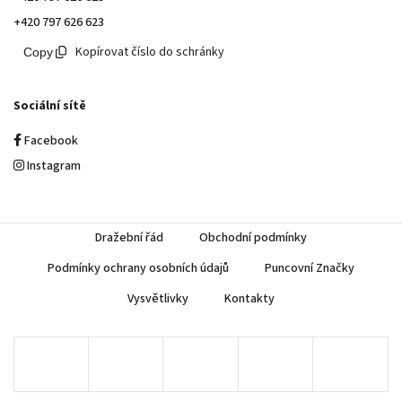
+420 797 626 623
Kopírovat číslo do schránky
Sociální sítě
Facebook
Instagram
Dražební řád
Obchodní podmínky
Podmínky ochrany osobních údajů
Puncovní Značky
Vysvětlivky
Kontakty