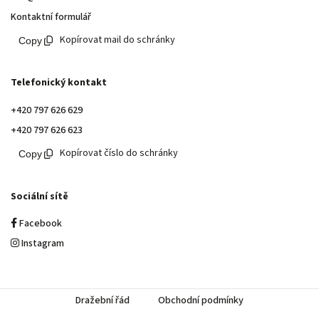
Kontaktní formulář
Kopírovat mail do schránky
Telefonický kontakt
+420 797 626 629
+420 797 626 623
Kopírovat číslo do schránky
Sociální sítě
Facebook
Instagram
Dražební řád
Obchodní podmínky