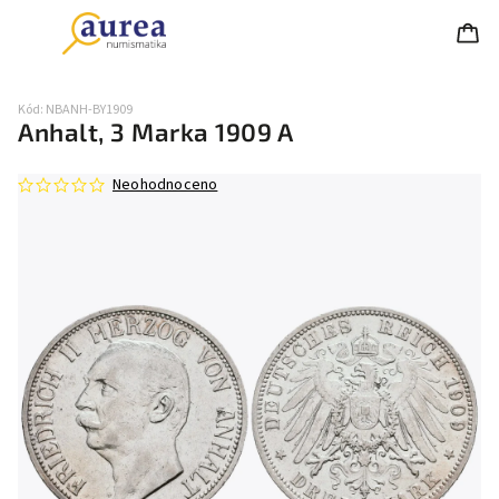
Kód:
NBANH-BY1909
Anhalt, 3 Marka 1909 A
Neohodnoceno