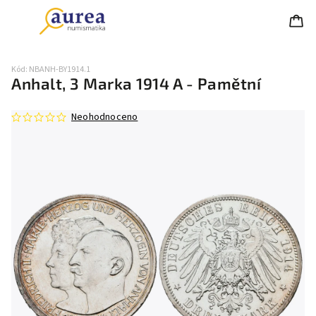
Kód:
NBANH-BY1914.1
Anhalt, 3 Marka 1914 A - Pamětní
Neohodnoceno