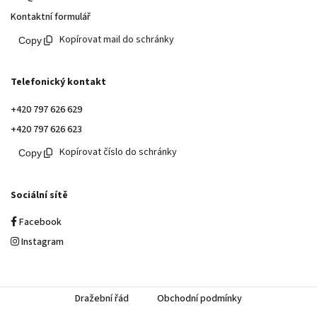
Kontaktní formulář
Kopírovat mail do schránky
Telefonický kontakt
+420 797 626 629
+420 797 626 623
Kopírovat číslo do schránky
Sociální sítě
Facebook
Instagram
Dražební řád
Obchodní podmínky