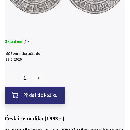
Skladem
(1 ks)
Můžeme doručit do:
11.8.2026
Přidat do košíku
Česká republika (1993 - )