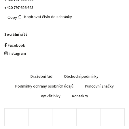
+420 797 626 623
Kopírovat číslo do schránky
Sociální sítě
Facebook
Instagram
Dražební řád
Obchodní podmínky
Podmínky ochrany osobních údajů
Puncovní Značky
Vysvětlivky
Kontakty