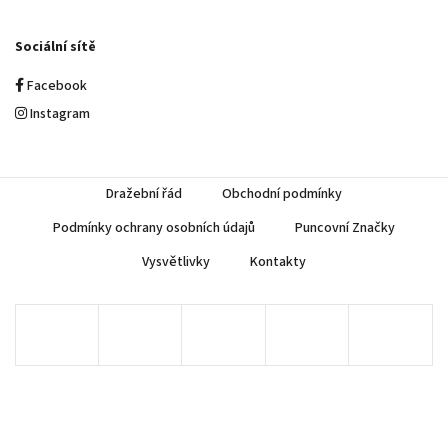
Sociální sítě
Facebook
Instagram
Dražební řád
Obchodní podmínky
Podmínky ochrany osobních údajů
Puncovní Značky
Vysvětlivky
Kontakty