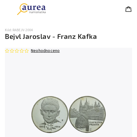
Kód:
RABEJV-2004
Bejvl Jaroslav - Franz Kafka
Neohodnoceno