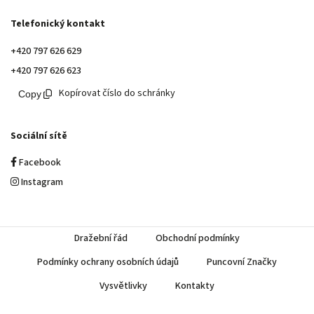
Telefonický kontakt
+420 797 626 629
+420 797 626 623
Kopírovat číslo do schránky
Sociální sítě
Facebook
Instagram
Dražební řád
Obchodní podmínky
Podmínky ochrany osobních údajů
Puncovní Značky
Vysvětlivky
Kontakty