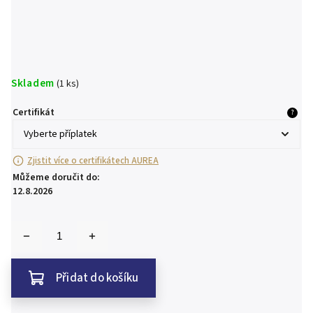
Skladem
(1 ks)
Certifikát
?
Zjistit více o certifikátech AUREA
Můžeme doručit do:
12.8.2026
Přidat do košíku