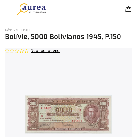
Kód:
BBOLI150.1
Bolívie, 5000 Bolivianos 1945, P.150
Neohodnoceno