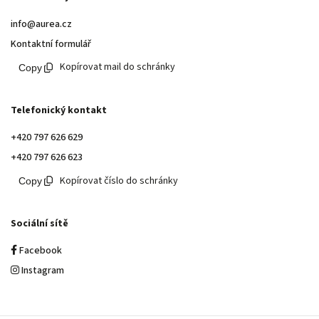
info@aurea.cz
Kontaktní formulář
Kopírovat mail do schránky
Telefonický kontakt
+420 797 626 629
+420 797 626 623
Kopírovat číslo do schránky
Sociální sítě
Facebook
Instagram