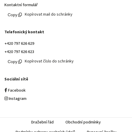
Kontaktní formulář
Kopírovat mail do schránky
Telefonický kontakt
+420 797 626 629
+420 797 626 623
Kopírovat číslo do schránky
Sociální sítě
Facebook
Instagram
Dražební řád
Obchodní podmínky