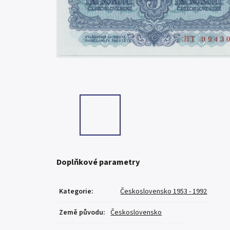
Doplňkové parametry
Kategorie
:
Československo 1953 - 1992
Země původu
:
Československo