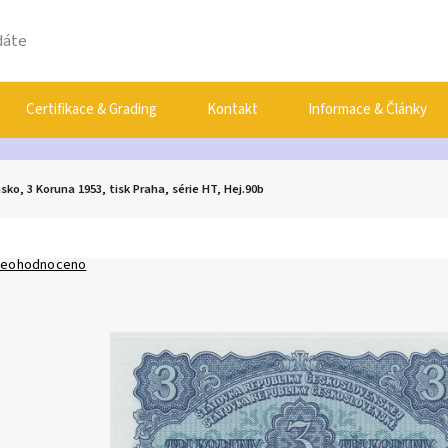
Certifikace & Grading
Kontakt
Informace & Články
ko, 3 Koruna 1953, tisk Praha, série HT, Hej.90b
eohodnoceno