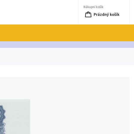
Nákupní košík
Prázdný košík