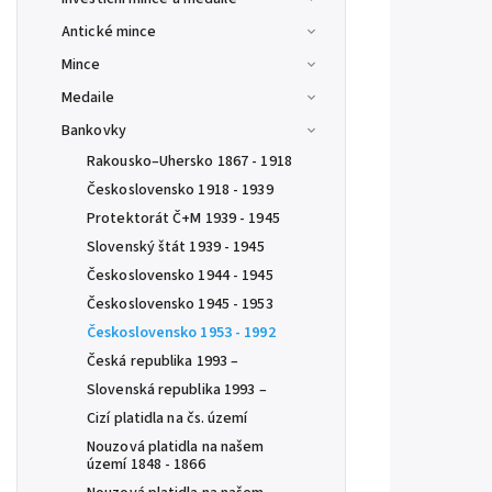
Antické mince
Mince
Medaile
Bankovky
Rakousko–Uhersko 1867 - 1918
Československo 1918 - 1939
Protektorát Č+M 1939 - 1945
Slovenský štát 1939 - 1945
Československo 1944 - 1945
Československo 1945 - 1953
Československo 1953 - 1992
Česká republika 1993 –
Slovenská republika 1993 –
Cizí platidla na čs. území
Nouzová platidla na našem
území 1848 - 1866