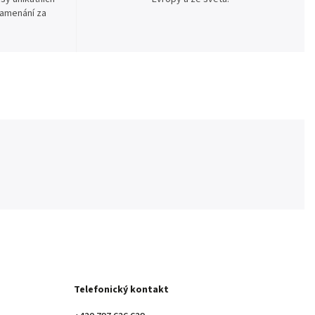
namenání za
Telefonický kontakt