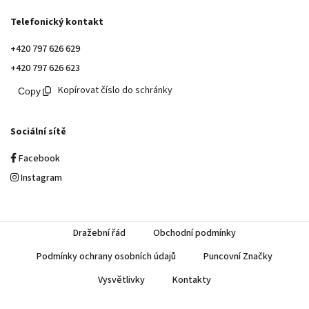
Telefonický kontakt
+420 797 626 629
+420 797 626 623
Kopírovat číslo do schránky
Sociální sítě
Facebook
Instagram
Dražební řád
Obchodní podmínky
Podmínky ochrany osobních údajů
Puncovní Značky
Vysvětlivky
Kontakty