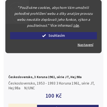
"
Používáme cookies, abychom Vám umožnili
pohodlné prohlížení webu a díky analýze provozu
webu neustále zlepšovali jeho funkce, výkon a
použitelnost.
"
Více informací
zde
.
Souhlasím
Nastavení
Československo, 3 Koruna 1961, série JT, Hej.98a
Československo, 1953 - 1993 3 Koruna 1961, série JT,
Hej.98a N/UNC
100 Kč