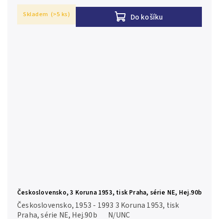
Skladem
(>5 ks)
Do košíku
Československo, 3 Koruna 1953, tisk Praha, série NE, Hej.90b
Československo, 1953 - 1993 3 Koruna 1953, tisk
Praha, série NE, Hej.90b N/UNC