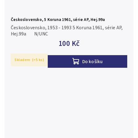
Československo, 5 Koruna 1961, série AP, Hej.99a
Československo, 1953 - 1993 5 Koruna 1961, série AP,
Hej.99a N/UNC
100 Kč
Skladem
(>5 ks)
Do košíku