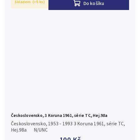
Skladem
(>5 ks)
Do košíku
Československo, 3 Koruna 1961, série TC, Hej.98a
Československo, 1953 - 1993 3 Koruna 1961, série TC,
Hej.98a N/UNC