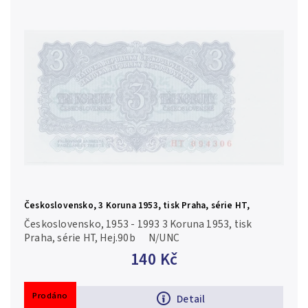
Československo, 3 Koruna 1953, tisk Praha, série HT,
Hej.90b
Československo, 1953 - 1993 3 Koruna 1953, tisk
Praha, série HT, Hej.90b N/UNC
140 Kč
Prodáno
Detail