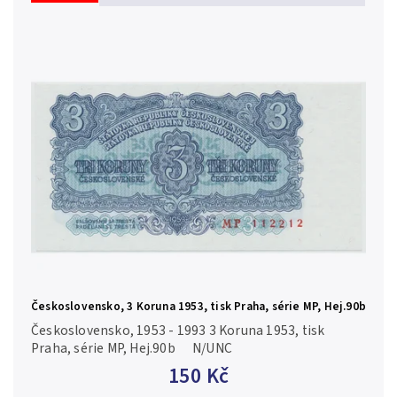
Československo, 3 Koruna 1953, tisk Praha, série MP, Hej.90b
Československo, 1953 - 1993 3 Koruna 1953, tisk
Praha, série MP, Hej.90b N/UNC
150 Kč