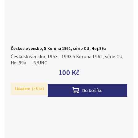
Československo, 5 Koruna 1961, série CU, Hej.99a
Československo, 1953 - 1993 5 Koruna 1961, série CU,
Hej.99a N/UNC
100 Kč
Skladem
(>5 ks)
Do košíku