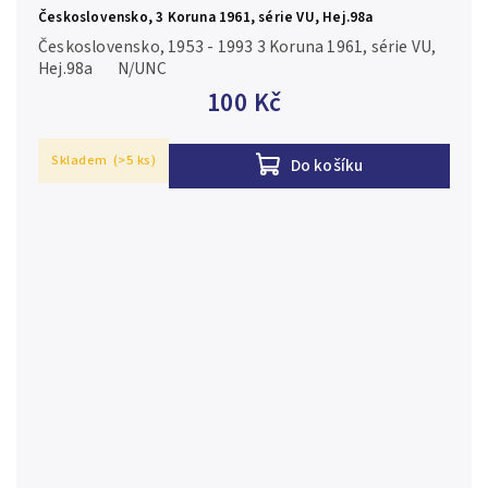
Československo, 3 Koruna 1961, série VU, Hej.98a
Československo, 1953 - 1993 3 Koruna 1961, série VU,
Hej.98a N/UNC
100 Kč
Skladem
(>5 ks)
Do košíku