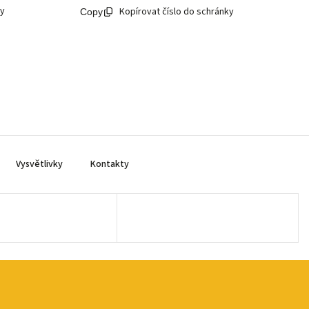
ky
Kopírovat číslo do schránky
Vysvětlivky
Kontakty