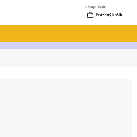
Nákupní košík
Prázdný košík