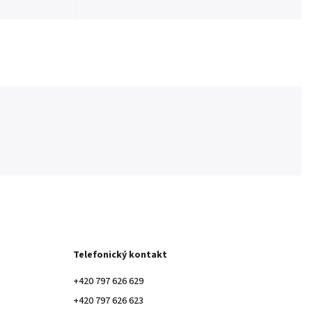
Telefonický kontakt
+420 797 626 629
+420 797 626 623