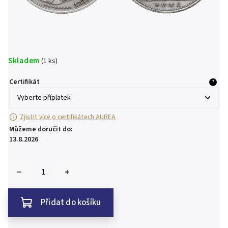
Skladem
(1 ks)
Certifikát
?
Zjistit více o certifikátech AUREA
Můžeme doručit do:
13.8.2026
Přidat do košíku