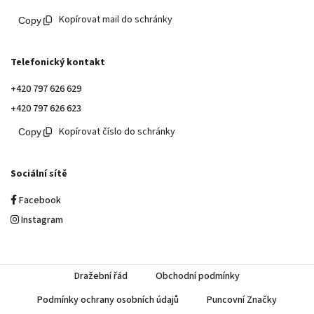
Kopírovat mail do schránky
Telefonický kontakt
+420 797 626 629
+420 797 626 623
Kopírovat číslo do schránky
Sociální sítě
Facebook
Instagram
Dražební řád
Obchodní podmínky
Podmínky ochrany osobních údajů
Puncovní Značky