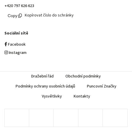
+420 797 626 623
Kopírovat číslo do schránky
Sociální sítě
Facebook
Instagram
Dražební řád
Obchodní podmínky
Podmínky ochrany osobních údajů
Puncovní Značky
Vysvětlivky
Kontakty