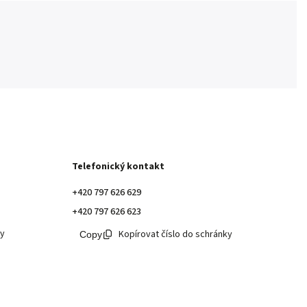
Telefonický kontakt
+420 797 626 629
+420 797 626 623
ky
Kopírovat číslo do schránky