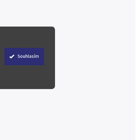
Souhlasím