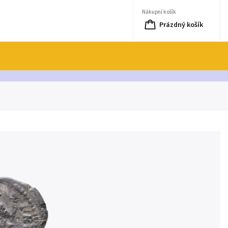
Nákupní košík
Prázdný košík