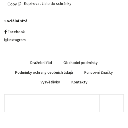
Kopírovat číslo do schránky
Sociální sítě
Facebook
Instagram
Dražební řád
Obchodní podmínky
Podmínky ochrany osobních údajů
Puncovní Značky
Vysvětlivky
Kontakty