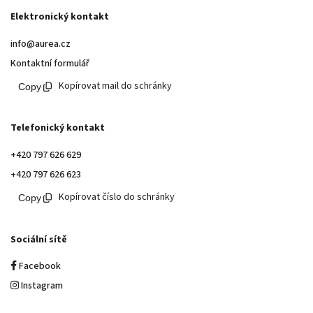
Elektronický kontakt
info@aurea.cz
Kontaktní formulář
Kopírovat mail do schránky
Telefonický kontakt
+420 797 626 629
+420 797 626 623
Kopírovat číslo do schránky
Sociální sítě
Facebook
Instagram