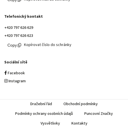
Telefonický kontakt
+420 797 626 629
+420 797 626 623
Kopírovat číslo do schránky
Sociální sítě
Facebook
Instagram
Dražební řád
Obchodní podmínky
Podmínky ochrany osobních údajů
Puncovní Značky
Vysvětlivky
Kontakty