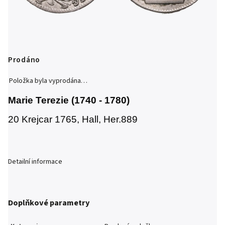
Prodáno
Položka byla vyprodána…
Marie Terezie (1740 - 1780)
20 Krejcar 1765, Hall, Her.889
Detailní informace
Doplňkové parametry