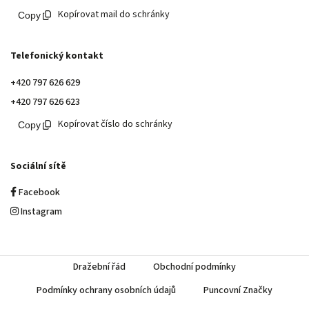
Kopírovat mail do schránky
Telefonický kontakt
+420 797 626 629
+420 797 626 623
Kopírovat číslo do schránky
Sociální sítě
Facebook
Instagram
Dražební řád
Obchodní podmínky
Podmínky ochrany osobních údajů
Puncovní Značky