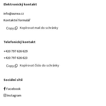
Elektronický kontakt
info@aurea.cz
Kontaktní formulář
Kopírovat mail do schránky
Telefonický kontakt
+420 797 626 629
+420 797 626 623
Kopírovat číslo do schránky
Sociální sítě
Facebook
Instagram