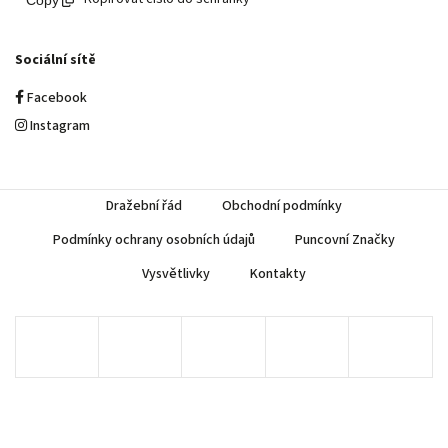
Sociální sítě
Facebook
Instagram
Dražební řád
Obchodní podmínky
Podmínky ochrany osobních údajů
Puncovní Značky
Vysvětlivky
Kontakty