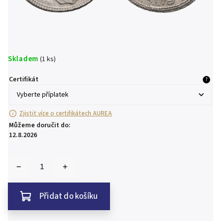
Skladem
(1 ks)
Certifikát
?
Zjistit více o certifikátech AUREA
Můžeme doručit do:
12.8.2026
Přidat do košíku