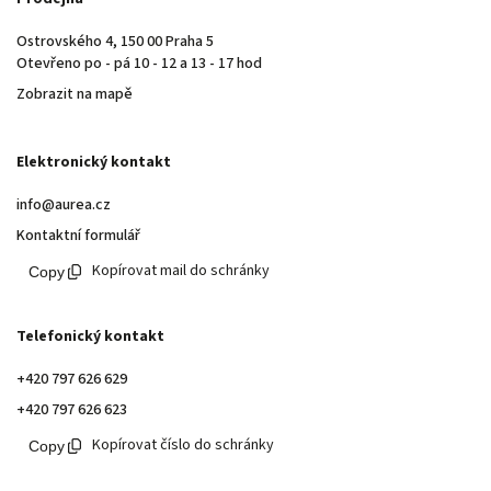
Ostrovského 4, 150 00 Praha 5
Otevřeno po - pá 10 - 12 a 13 - 17 hod
Zobrazit na mapě
Elektronický kontakt
info@aurea.cz
Kontaktní formulář
Kopírovat mail do schránky
Telefonický kontakt
+420 797 626 629
+420 797 626 623
Kopírovat číslo do schránky