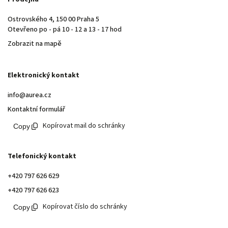
Ostrovského 4, 150 00 Praha 5
Otevřeno po - pá 10 - 12 a 13 - 17 hod
Zobrazit na mapě
Elektronický kontakt
info@aurea.cz
Kontaktní formulář
Kopírovat mail do schránky
Telefonický kontakt
+420 797 626 629
+420 797 626 623
Kopírovat číslo do schránky