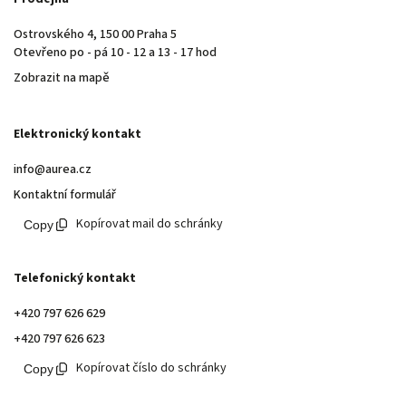
Ostrovského 4, 150 00 Praha 5
Otevřeno po - pá 10 - 12 a 13 - 17 hod
Zobrazit na mapě
Elektronický kontakt
info@aurea.cz
Kontaktní formulář
Kopírovat mail do schránky
Telefonický kontakt
+420 797 626 629
+420 797 626 623
Kopírovat číslo do schránky