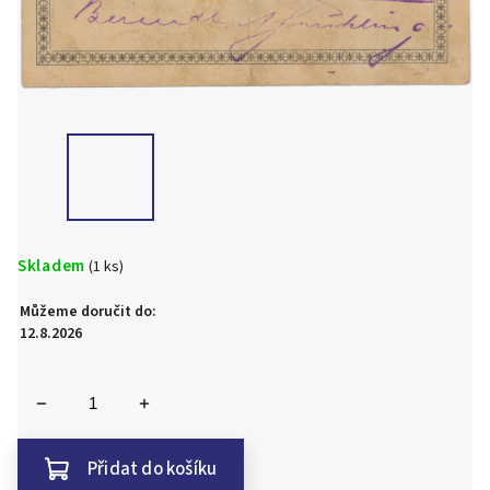
Skladem
(1 ks)
Můžeme doručit do:
12.8.2026
Přidat do košíku