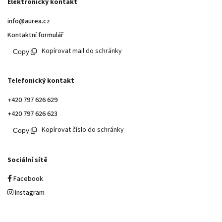
Elektronický kontakt
info@aurea.cz
Kontaktní formulář
Kopírovat mail do schránky
Telefonický kontakt
+420 797 626 629
+420 797 626 623
Kopírovat číslo do schránky
Sociální sítě
Facebook
Instagram