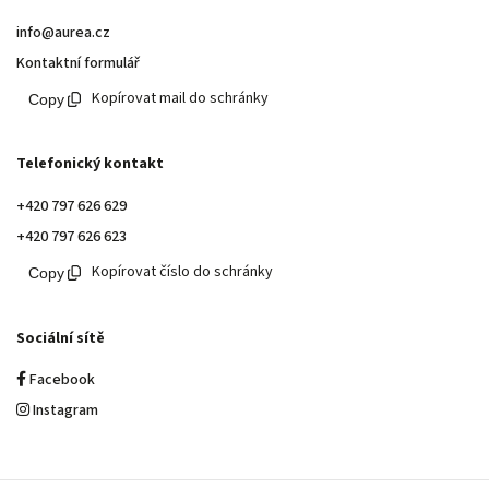
info@aurea.cz
Kontaktní formulář
Kopírovat mail do schránky
Telefonický kontakt
+420 797 626 629
+420 797 626 623
Kopírovat číslo do schránky
Sociální sítě
Facebook
Instagram