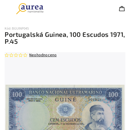
Kód:
BGUINP045
Portugalská Guinea, 100 Escudos 1971,
P.45
Neohodnoceno