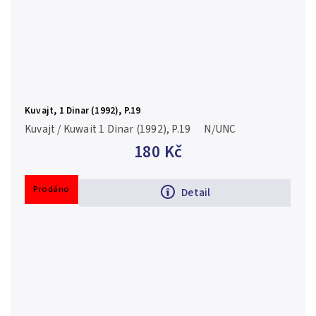
Kuvajt, 1 Dinar (1992), P.19
Kuvajt / Kuwait 1 Dinar (1992), P.19 N/UNC
180 Kč
Prodáno
Detail