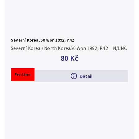
Severní Korea, 50 Won 1992, P.42
Severní Korea / North Korea50 Won 1992, P.42 N/UNC
80 Kč
Prodáno
Detail