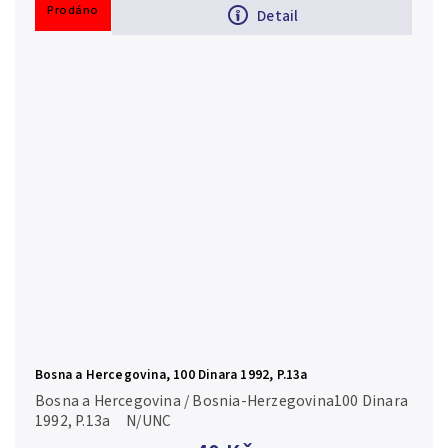
Prodáno
Detail
Bosna a Hercegovina, 100 Dinara 1992, P.13a
Bosna a Hercegovina / Bosnia-Herzegovina100 Dinara
1992, P.13a N/UNC