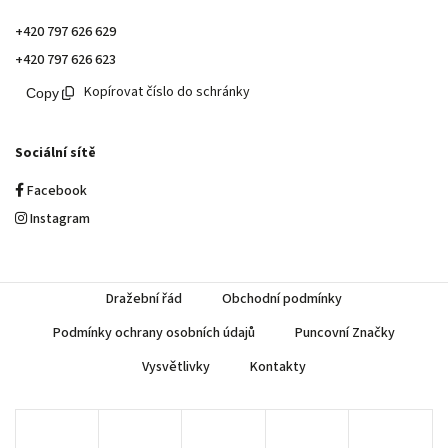
+420 797 626 629
+420 797 626 623
Kopírovat číslo do schránky
Sociální sítě
Facebook
Instagram
Dražební řád
Obchodní podmínky
Podmínky ochrany osobních údajů
Puncovní Značky
Vysvětlivky
Kontakty