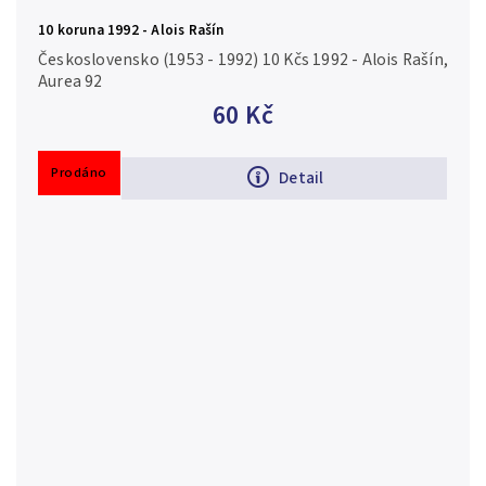
10 koruna 1992 - Alois Rašín
Československo (1953 - 1992) 10 Kčs 1992 - Alois Rašín,
Aurea 92
60 Kč
Prodáno
Detail