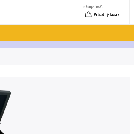
Nákupní košík
Prázdný košík