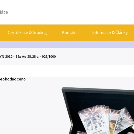
Certifikace & Grading
Kontakt
Informace & Články
 2012 - 18x Ag 28,28 g - 925/1000
eohodnoceno