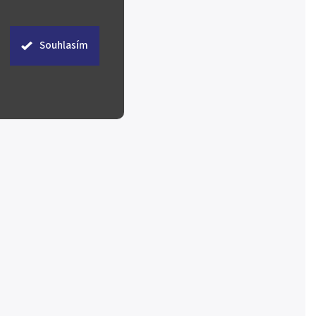
Souhlasím