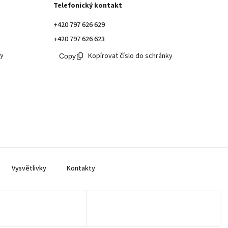
Telefonický kontakt
+420 797 626 629
+420 797 626 623
ky
Kopírovat číslo do schránky
Vysvětlivky
Kontakty