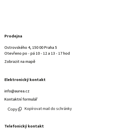
Prodejna
Ostrovského 4, 150 00 Praha 5
Otevřeno po - pá 10 - 12 a 13 - 17 hod
Zobrazit na mapě
Elektronický kontakt
info@aurea.cz
Kontaktní formulář
Kopírovat mail do schránky
Telefonický kontakt