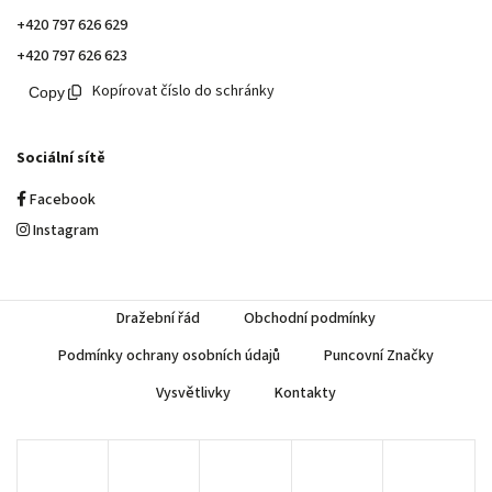
+420 797 626 629
+420 797 626 623
Kopírovat číslo do schránky
Sociální sítě
Facebook
Instagram
Dražební řád
Obchodní podmínky
Podmínky ochrany osobních údajů
Puncovní Značky
Vysvětlivky
Kontakty