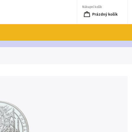
Nákupní košík
Prázdný košík