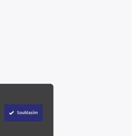
Souhlasím