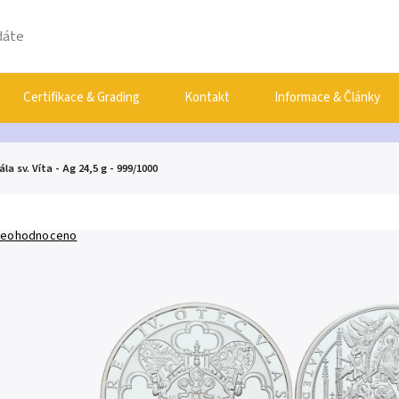
Certifikace & Grading
Kontakt
Informace & Články
la sv. Víta - Ag 24,5 g - 999/1000
eohodnoceno