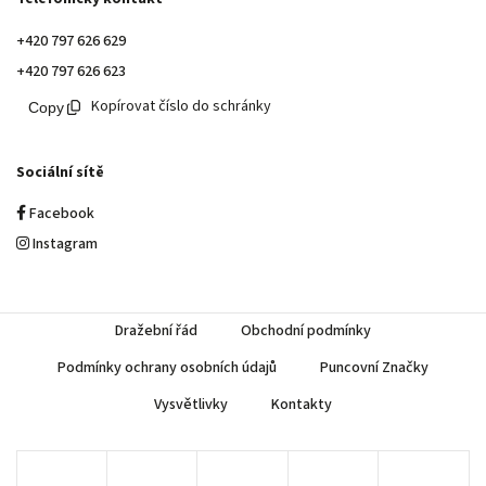
+420 797 626 629
+420 797 626 623
Kopírovat číslo do schránky
Sociální sítě
Facebook
Instagram
Dražební řád
Obchodní podmínky
Podmínky ochrany osobních údajů
Puncovní Značky
Vysvětlivky
Kontakty