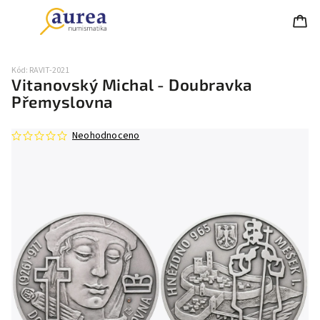
Kód:
RAVIT-2021
Vitanovský Michal - Doubravka
Přemyslovna
Neohodnoceno