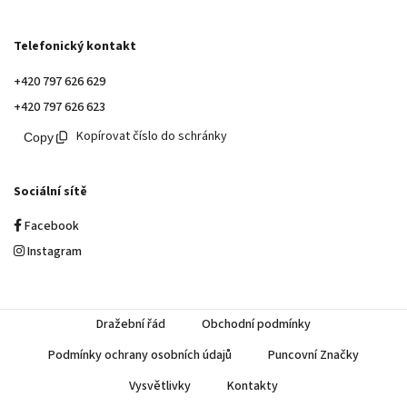
Telefonický kontakt
+420 797 626 629
+420 797 626 623
Kopírovat číslo do schránky
Sociální sítě
Facebook
Instagram
Dražební řád
Obchodní podmínky
Podmínky ochrany osobních údajů
Puncovní Značky
Vysvětlivky
Kontakty