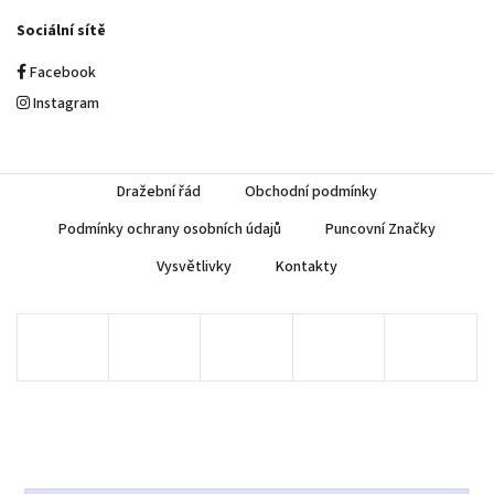
Sociální sítě
Facebook
Instagram
Dražební řád
Obchodní podmínky
Podmínky ochrany osobních údajů
Puncovní Značky
Vysvětlivky
Kontakty