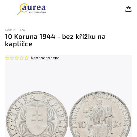
Kód:
MC032A
10 Koruna 1944 - bez křížku na
kapličce
Neohodnoceno