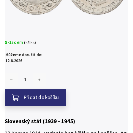
Skladem
(>5 ks)
Můžeme doručit do:
12.8.2026
Přidat do košíku
Slovenský stát (1939 - 1945)