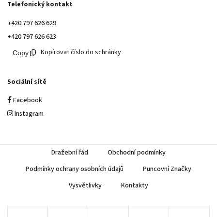
Telefonický kontakt
+420 797 626 629
+420 797 626 623
Kopírovat číslo do schránky
Sociální sítě
Facebook
Instagram
Dražební řád
Obchodní podmínky
Podmínky ochrany osobních údajů
Puncovní Značky
Vysvětlivky
Kontakty