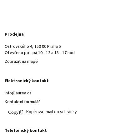
Prodejna
Ostrovského 4, 150 00 Praha 5
Otevřeno po - pá 10 - 12 a 13 - 17 hod
Zobrazit na mapě
Elektronický kontakt
info@aurea.cz
Kontaktní formulář
Kopírovat mail do schránky
Telefonický kontakt