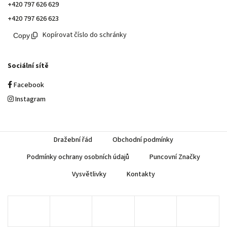
+420 797 626 629
+420 797 626 623
Kopírovat číslo do schránky
Sociální sítě
Facebook
Instagram
Dražební řád
Obchodní podmínky
Podmínky ochrany osobních údajů
Puncovní Značky
Vysvětlivky
Kontakty