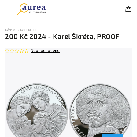
Kód:
MCZ149-PROOF
200 Kč 2024 - Karel Škréta, PROOF
Neohodnoceno