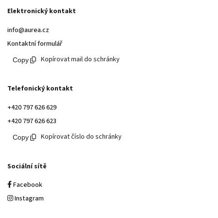
Elektronický kontakt
info@aurea.cz
Kontaktní formulář
Kopírovat mail do schránky
Telefonický kontakt
+420 797 626 629
+420 797 626 623
Kopírovat číslo do schránky
Sociální sítě
Facebook
Instagram