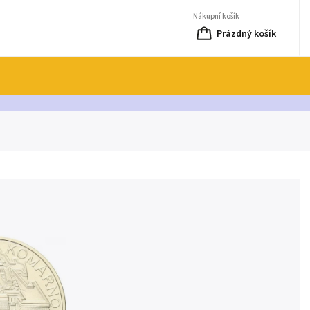
Nákupní košík
Prázdný košík