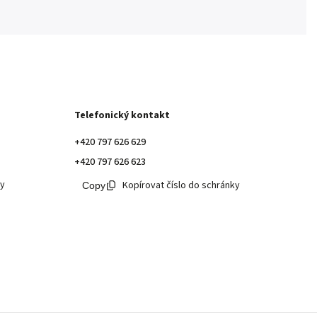
Telefonický kontakt
+420 797 626 629
+420 797 626 623
ky
Kopírovat číslo do schránky