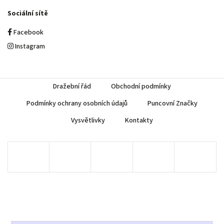
Sociální sítě
Facebook
Instagram
Dražební řád
Obchodní podmínky
Podmínky ochrany osobních údajů
Puncovní Značky
Vysvětlivky
Kontakty