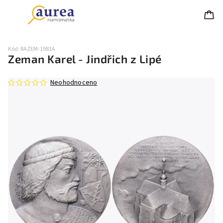
Kód:
RAZEM-1981A
Zeman Karel - Jindřich z Lipé
Neohodnoceno