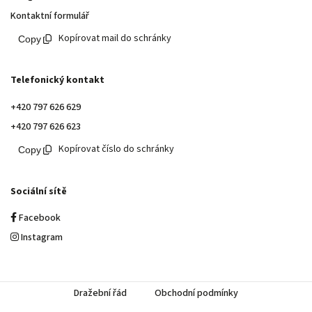
Kontaktní formulář
Kopírovat mail do schránky
Telefonický kontakt
+420 797 626 629
+420 797 626 623
Kopírovat číslo do schránky
Sociální sítě
Facebook
Instagram
Dražební řád
Obchodní podmínky