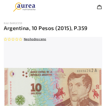
Kód:
BARGE359
Argentina, 10 Pesos (2015), P.359
Neohodnoceno