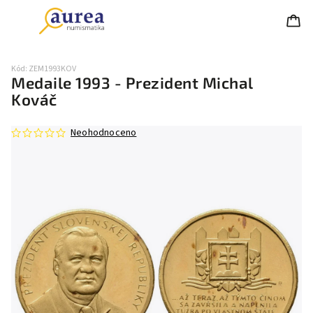
Kód:
ZEM1993KOV
Medaile 1993 - Prezident Michal
Kováč
Neohodnoceno