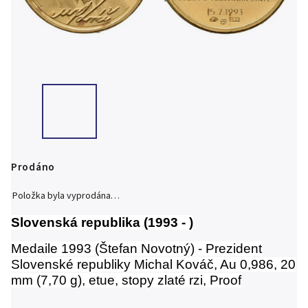
Prodáno
Položka byla vyprodána…
Slovenská republika (1993 - )
Medaile 1993 (Štefan Novotný) - Prezident
Slovenské republiky Michal Kováč, Au 0,986, 20
mm (7,70 g), etue, stopy zlaté rzi, Proof