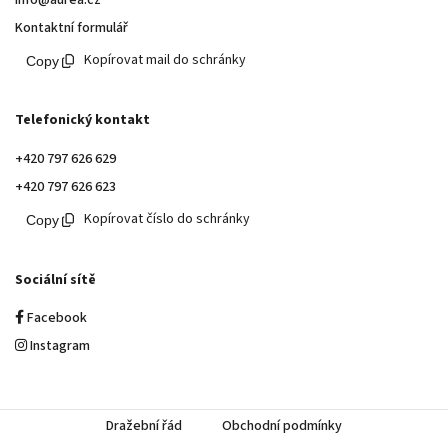
Kontaktní formulář
Kopírovat mail do schránky
Telefonický kontakt
+420 797 626 629
+420 797 626 623
Kopírovat číslo do schránky
Sociální sítě
Facebook
Instagram
Dražební řád
Obchodní podmínky